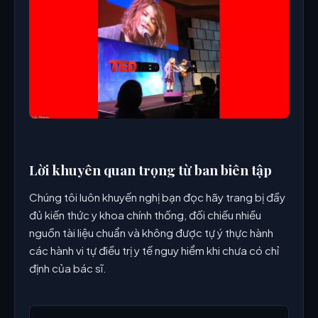
Lời khuyên quan trọng từ ban biên tập
Chúng tôi luôn khuyến nghị bạn đọc hãy trang bị đầy
đủ kiến thức y khoa chính thống, đối chiếu nhiều
nguồn tài liệu chuẩn và không được tự ý thực hành
các hành vi tự điều trị y tế nguy hiểm khi chưa có chỉ
định của bác sĩ.