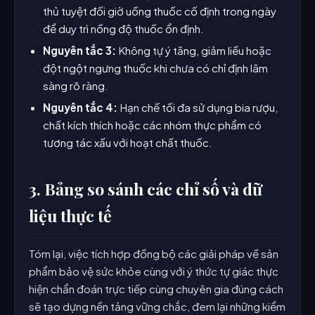
thủ tuyệt đối giờ uống thuốc cố định trong ngày
để duy trì nồng độ thuốc ổn định.
Nguyên tắc 3:
Không tự ý tăng, giảm liều hoặc
đột ngột ngưng thuốc khi chưa có chỉ định lâm
sàng rõ ràng.
Nguyên tắc 4:
Hạn chế tối đa sử dụng bia rượu,
chất kích thích hoặc các nhóm thực phẩm có
tương tác xấu với hoạt chất thuốc.
3. Bảng so sánh các chỉ số và dữ
liệu thực tế
Tóm lại, việc tích hợp đồng bộ các giải pháp về sản
phẩm bảo vệ sức khỏe cùng với ý thức tự giác thực
hiện chẩn đoán trực tiếp cùng chuyên gia đúng cách
sẽ tạo dựng nền tảng vững chắc, đem lại những kiểm