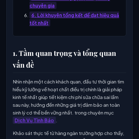
chuyên gia
6. Lời khuyên tổng kết để đạt hiệu quả
tốt nhất
1. Tầm quan trọng và tổng quan
vấn đề
Nhìn nhận một cách khách quan, đầu tư thời gian tìm
hiểu kỹ lưỡng về hoạt chất điều trị chính là giải pháp
kinh tế nhất giúp tiết kiệm chi phí sửa chữa sai lầm
sau này, hướng đến những giá trị đảm bảo an toàn
sinh lý cơ thể bền vững nhất. trong chuyên mục
Dịch Vụ Tình Báo
.
Khảo sát thực tế từ hàng ngàn trường hợp cho thấy,