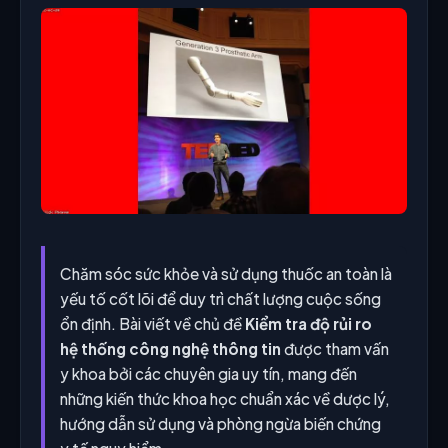
Chăm sóc sức khỏe và sử dụng thuốc an toàn là
yếu tố cốt lõi để duy trì chất lượng cuộc sống
ổn định. Bài viết về chủ đề
Kiểm tra độ rủi ro
hệ thống công nghệ thông tin
được tham vấn
y khoa bởi các chuyên gia uy tín, mang đến
những kiến thức khoa học chuẩn xác về dược lý,
hướng dẫn sử dụng và phòng ngừa biến chứng