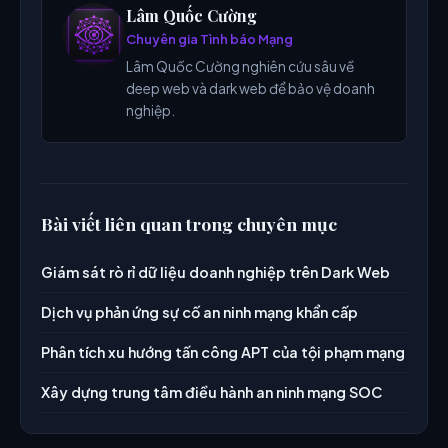
Lâm Quốc Cường
Chuyên gia Tình báo Mạng
Lâm Quốc Cường nghiên cứu sâu về
deep web và dark web để bảo vệ doanh
nghiệp.
Bài viết liên quan trong chuyên mục
Giám sát rò rỉ dữ liệu doanh nghiệp trên Dark Web
Dịch vụ phản ứng sự cố an ninh mạng khẩn cấp
Phân tích xu hướng tấn công APT của tội phạm mạng
Xây dựng trung tâm điều hành an ninh mạng SOC