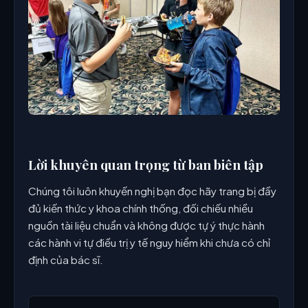
Lời khuyên quan trọng từ ban biên tập
Chúng tôi luôn khuyến nghị bạn đọc hãy trang bị đầy
đủ kiến thức y khoa chính thống, đối chiếu nhiều
nguồn tài liệu chuẩn và không được tự ý thực hành
các hành vi tự điều trị y tế nguy hiểm khi chưa có chỉ
định của bác sĩ.