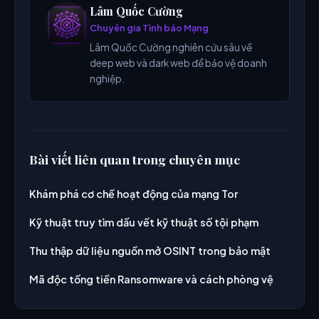
Lâm Quốc Cường
Chuyên gia Tình báo Mạng
Lâm Quốc Cường nghiên cứu sâu về
deep web và dark web để bảo vệ doanh
nghiệp.
Bài viết liên quan trong chuyên mục
Khám phá cơ chế hoạt động của mạng Tor
Kỹ thuật truy tìm dấu vết kỹ thuật số tội phạm
Thu thập dữ liệu nguồn mở OSINT trong bảo mật
Mã độc tống tiền Ransomware và cách phòng vệ