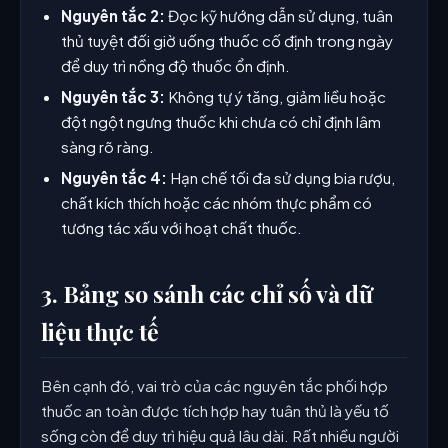
Nguyên tắc 2:
Đọc kỹ hướng dẫn sử dụng, tuân
thủ tuyệt đối giờ uống thuốc cố định trong ngày
để duy trì nồng độ thuốc ổn định.
Nguyên tắc 3:
Không tự ý tăng, giảm liều hoặc
đột ngột ngưng thuốc khi chưa có chỉ định lâm
sàng rõ ràng.
Nguyên tắc 4:
Hạn chế tối đa sử dụng bia rượu,
chất kích thích hoặc các nhóm thực phẩm có
tương tác xấu với hoạt chất thuốc.
3. Bảng so sánh các chỉ số và dữ
liệu thực tế
Bên cạnh đó, vai trò của các nguyên tắc phối hợp
thuốc an toàn được tích hợp hay tuân thủ là yếu tố
sống còn để duy trì hiệu quả lâu dài. Rất nhiều người