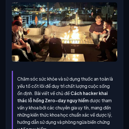
Chăm sóc sức khỏe và sử dụng thuốc an toàn là
yếu tố cốt lõi để duy trì chất lượng cuộc sống
ổn định. Bài viết về chủ đề
Cách hacker khai
thác lỗ hổng Zero-day nguy hiểm
được tham
vấn y khoa bởi các chuyên gia uy tín, mang đến
những kiến thức khoa học chuẩn xác về dược lý,
hướng dẫn sử dụng và phòng ngừa biến chứng